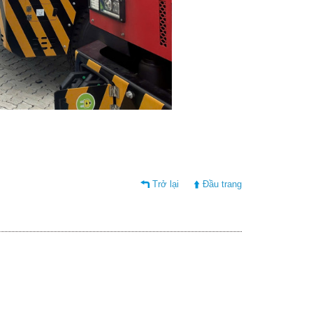
Trở lại
Đầu trang