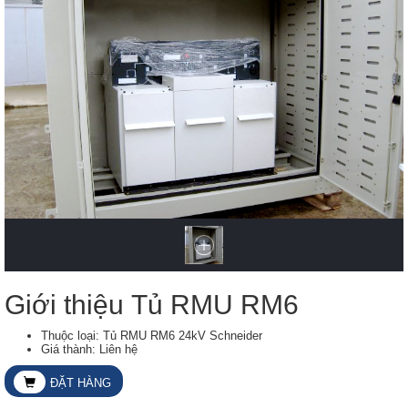
Giới thiệu Tủ RMU RM6
Thuộc loại: Tủ RMU RM6 24kV Schneider
Giá thành: Liên hệ
ĐẶT HÀNG