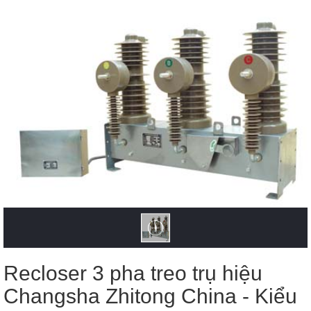
Recloser 3 pha treo trụ hiệu
Changsha Zhitong China - Kiểu