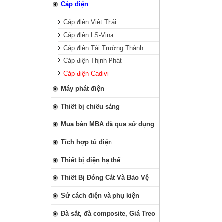
Cáp điện
Cáp điện Việt Thái
Cáp điện LS-Vina
Cáp điện Tài Trường Thành
Cáp điện Thịnh Phát
Cáp điện Cadivi
Máy phát điện
Thiết bị chiếu sáng
Mua bán MBA đã qua sử dụng
Tích hợp tủ điện
Thiết bị điện hạ thế
Thiết Bị Đóng Cắt Và Bảo Vệ
Sứ cách điện và phụ kiện
Đà sắt, đà composite, Giá Treo