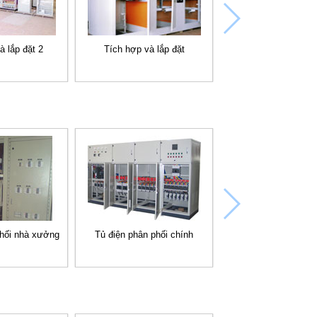
à lắp đặt 2
Tích hợp và lắp đặt
phối nhà xưởng
Tủ điện phân phối chính