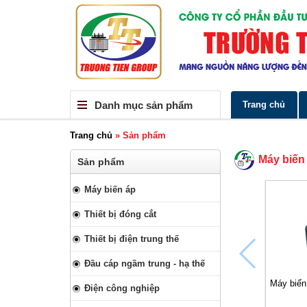
Danh mục sản phẩm
Trang chủ
Trang chủ
»
Sản phẩm
Máy biến
Sản phẩm
Máy biến áp
Thiết bị đóng cắt
Thiết bị điện trung thế
Đầu cáp ngầm trung - hạ thế
Máy biến
Điện công nghiệp