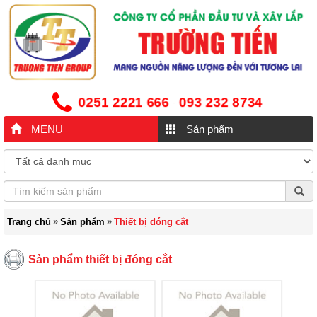
0251 2221 666
093 232 8734
-
MENU
Sản phẩm
»
»
Trang chủ
Sản phẩm
Thiết bị đóng cắt
Sản phẩm thiết bị đóng cắt