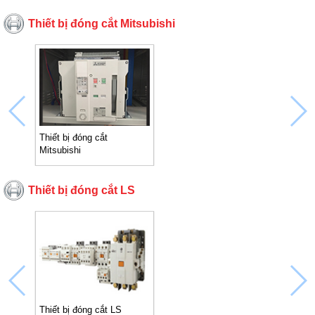
Thiết bị đóng cắt Mitsubishi
Thiết bị đóng cắt
Mitsubishi
Thiết bị đóng cắt LS
Thiết bị đóng cắt LS