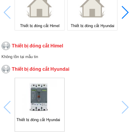
Thiết bị đóng cắt Himel
Thiết bị đóng cắt Hyundai
Thiết bị đóng cắt Himel
Không tồn tại mẫu tin
Thiết bị đóng cắt Hyundai
Thiết bị đóng cắt Hyundai