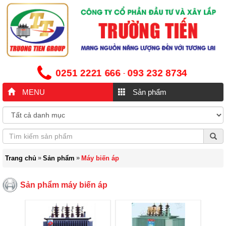
0251 2221 666
093 232 8734
-
MENU
Sản phẩm
»
»
Trang chủ
Sản phẩm
Máy biến áp
Sản phẩm máy biến áp