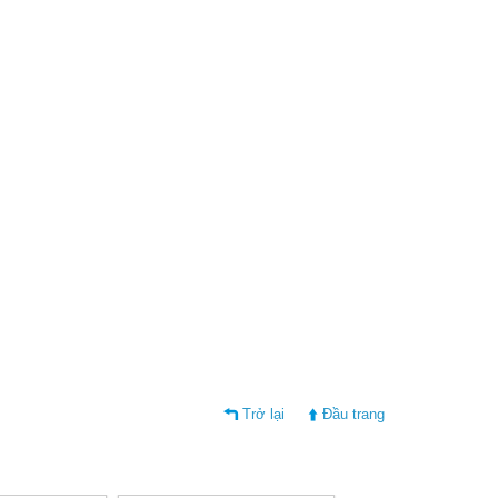
Trở lại
Đầu trang