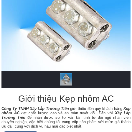
Giới thiệu Kẹp nhôm AC
Công Ty TNHH Xây Lắp Trường Tiến
giới thiệu đến quý khách hàng
Kẹp
nhôm AC
​ đạt chất lượng cao và an toàn tuyệt đối. Đến với
Xây Lắp
Trường Tiến
để nhận được sự tư vấn tận tình từ đội ngũ nhân viên
chuyên nghiệp, đặc biệt chúng tôi cung cấp sản phẩm với mức giá thành
ưu đãi, cùng với dịch vụ hậu mãi đặc biệt nhất.