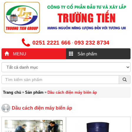
0251 2221 666
093 232 8734
-
MENU
Sản phẩm
»
»
Trang chủ
Sản phẩm
Dầu cách điện máy biến áp
Dầu cách điện máy biến áp