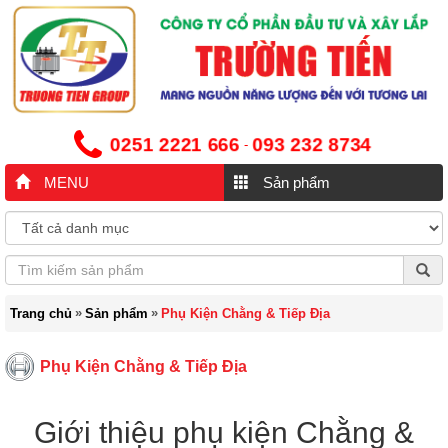
0251 2221 666
093 232 8734
-
MENU
Sản phẩm
»
»
Trang chủ
Sản phẩm
Phụ Kiện Chằng & Tiếp Địa
Phụ Kiện Chằng & Tiếp Địa
Giới thiệu phụ kiện Chằng &