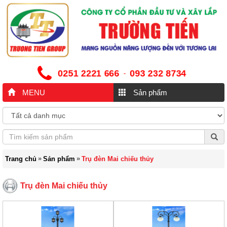
0251 2221 666
093 232 8734
-
MENU
Sản phẩm
»
»
Trang chủ
Sản phẩm
Trụ đèn Mai chiếu thủy
Trụ đèn Mai chiếu thủy