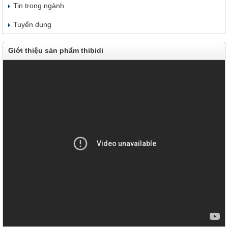
Tin trong ngành
Tuyển dụng
Giới thiệu sản phẩm thibidi