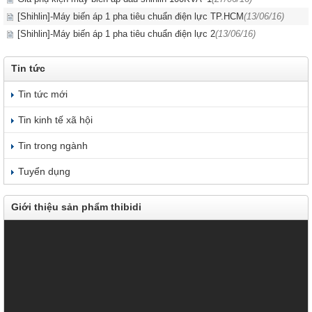
[Shihlin]-Máy biến áp 1 pha tiêu chuẩn điện lực TP.HCM
(13/06/16)
[Shihlin]-Máy biến áp 1 pha tiêu chuẩn điện lực 2
(13/06/16)
Tin tức
Tin tức mới
Tin kinh tế xã hội
Tin trong ngành
Tuyển dụng
Giới thiệu sản phẩm thibidi