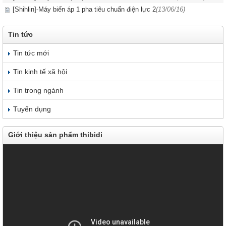
[Shihlin]-Máy biến áp 1 pha tiêu chuẩn điện lực 2
(13/06/16)
Tin tức
Tin tức mới
Tin kinh tế xã hội
Tin trong ngành
Tuyển dụng
Giới thiệu sản phẩm thibidi