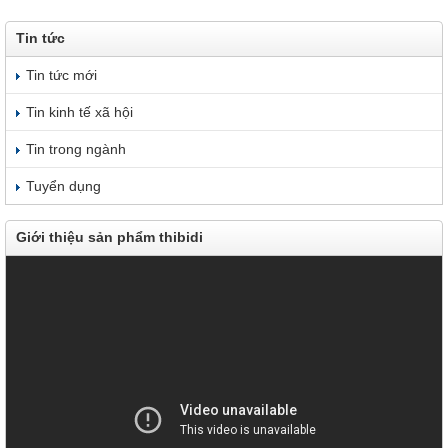
Tin tức
Tin tức mới
Tin kinh tế xã hội
Tin trong ngành
Tuyển dụng
Giới thiệu sản phẩm thibidi