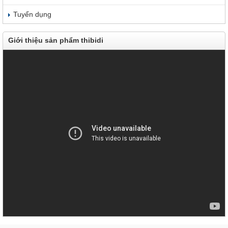
Tuyển dụng
Giới thiệu sản phẩm thibidi