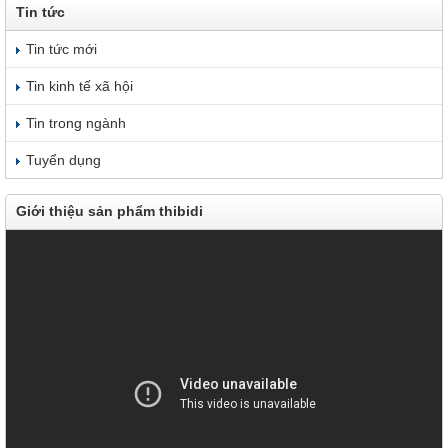
Tin tức
Tin tức mới
Tin kinh tế xã hội
Tin trong ngành
Tuyển dụng
Giới thiệu sản phẩm thibidi