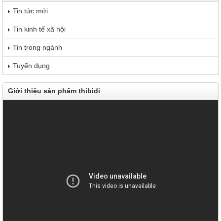
Tin tức mới
Tin kinh tế xã hội
Tin trong ngành
Tuyển dụng
Giới thiệu sản phẩm thibidi