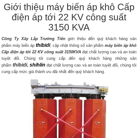
Giới thiệu máy biến áp khô Cấp
điện áp tới 22 KV công suất
3150 KVA
Công Ty Xây Lắp Trường Tiến
giới thiệu đến quý khách hàng sản
thibidi
phẩm máy biến áp
, cập nhật thông số sản phẩm
máy biến áp khô
Cấp điện áp tới 22 KV​
công suất 3150KVA
đạt chất lượng cao và an toàn
tuyệt đối. Chúng tôi cung cấp đến quý khách hàng những sản
thibidi,
shihlin
phẩm
đạt chất lượng cao và an toàn tuyệt đối, chúng tôi
cung cấp mức giá thành ưu đãi nhất đến quý khách hàng.