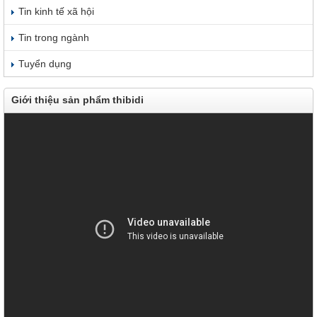
Tin kinh tế xã hội
Tin trong ngành
Tuyển dụng
Giới thiệu sản phẩm thibidi