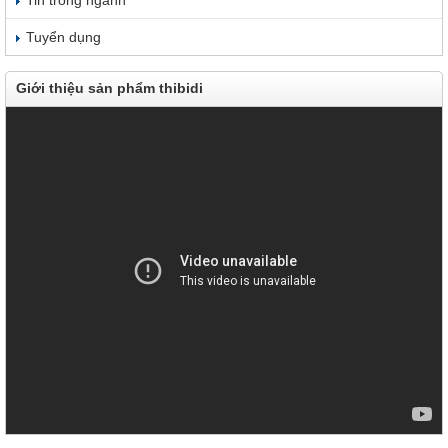
Tuyển dụng
Giới thiệu sản phẩm thibidi