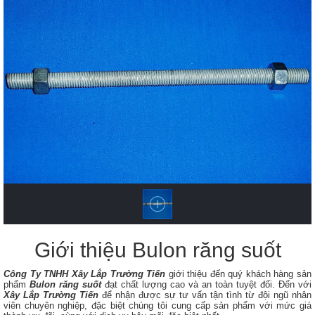
Giới thiệu Bulon răng suốt
Công Ty TNHH Xây Lắp Trường Tiến
giới thiệu đến quý khách hàng sản
phẩm
Bulon răng suốt
​ đạt chất lượng cao và an toàn tuyệt đối. Đến với
Xây Lắp Trường Tiến
để nhận được sự tư vấn tận tình từ đội ngũ nhân
viên chuyên nghiệp, đặc biệt chúng tôi cung cấp sản phẩm với mức giá