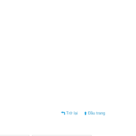
Trở lại
Đầu trang